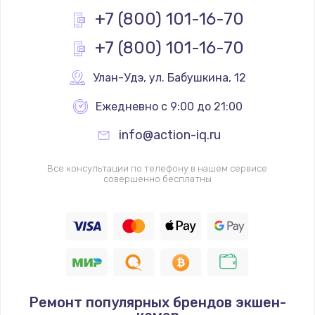
+7 (800) 101-16-70
+7 (800) 101-16-70
Улан-Удэ
,
 ул. Бабушкина, 12
Ежедневно с 9:00 до 21:00
info@action-iq.ru
Все консультации по телефону в нашем сервисе
совершенно бесплатны
Ремонт популярных брендов экшен-