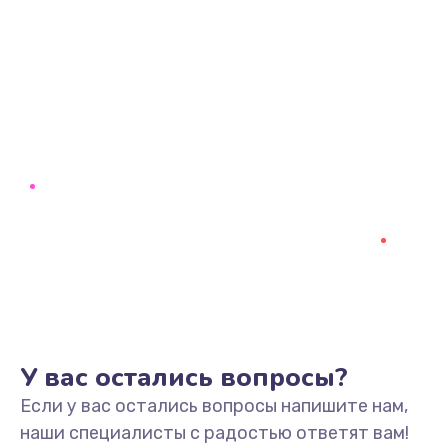
У вас остались вопросы?
Если у вас остались вопросы напишите нам,
наши специалисты с радостью ответят вам!