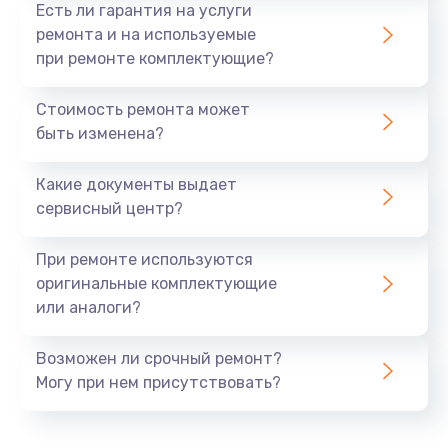
Есть ли гарантия на услуги
ремонта и на используемые
при ремонте комплектующие?
Стоимость ремонта может
быть изменена?
Какие документы выдает
сервисный центр?
При ремонте используются
оригинальные комплектующие
или аналоги?
Возможен ли срочный ремонт?
Могу при нем присутствовать?