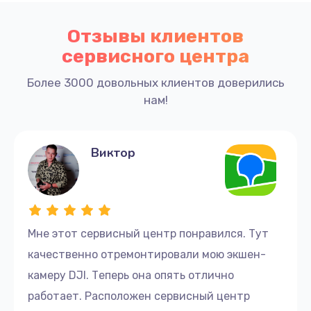
Отзывы клиентов
сервисного центра
Более 3000 довольных клиентов доверились
нам!
Виктор
Мне этот сервисный центр понравился. Тут
качественно отремонтировали мою экшен-
камеру DJI. Теперь она опять отлично
работает. Расположен сервисный центр