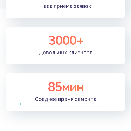
Часа приема
заявок
3000+
Довольных
клиентов
85мин
Среднее время
ремонта