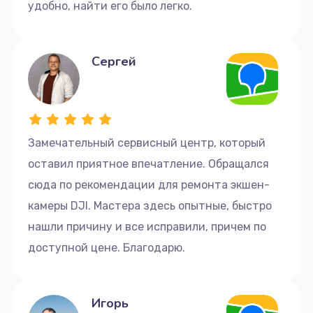
удобно, найти его было легко.
Сергей
Замечательный сервисный центр, который
оставил приятное впечатление. Обращался
сюда по рекомендации для ремонта экшен-
камеры DJI. Мастера здесь опытные, быстро
нашли причину и все исправили, причем по
доступной цене. Благодарю.
Игорь