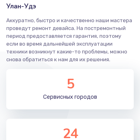
Улан-Удэ
Аккуратно, быстро и качественно наши мастера
проведут ремонт девайса. На постремонтный
период предоставляется гарантия, поэтому
если во время дальнейшей эксплуатации
техники возникнут какие-то проблемы, можно
снова обратиться к нам для их решения.
5
Сервисных
городов
24