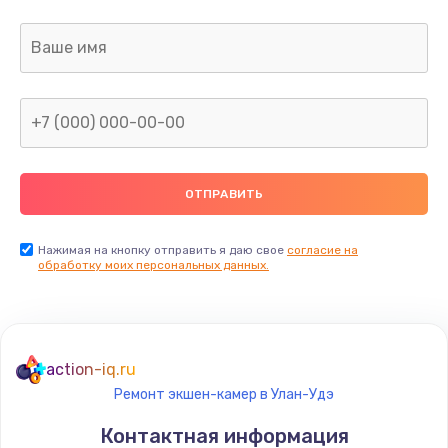
Нажимая на кнопку отправить я даю свое
согласие на
обработку моих персональных данных.
action-iq.ru
Ремонт экшен-камер в Улан-Удэ
Контактная информация