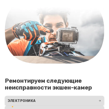
Ремонтируем следующие
неисправности экшен-камер
ЭЛЕКТРОНИКА