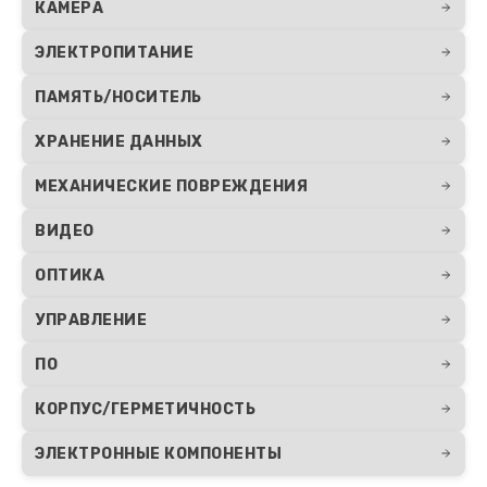
КАМЕРА
ЭЛЕКТРОПИТАНИЕ
ПАМЯТЬ/НОСИТЕЛЬ
ХРАНЕНИЕ ДАННЫХ
МЕХАНИЧЕСКИЕ ПОВРЕЖДЕНИЯ
ВИДЕО
ОПТИКА
УПРАВЛЕНИЕ
ПО
КОРПУС/ГЕРМЕТИЧНОСТЬ
ЭЛЕКТРОННЫЕ КОМПОНЕНТЫ