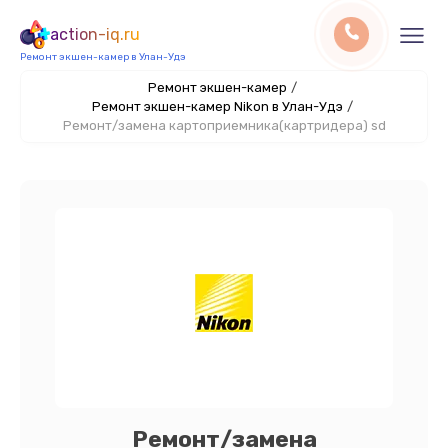
action-iq.ru
Ремонт экшен-камер в Улан-Удэ
Ремонт экшен-камер
/
Ремонт экшен-камер Nikon в Улан-Удэ
/
Ремонт/замена картоприемника(картридера) sd
Ремонт/замена