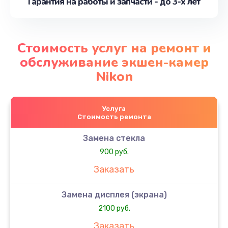
Гарантия на работы и запчасти - до 3-х лет
Стоимость услуг на ремонт и
обслуживание экшен-камер
Nikon
Услуга
Стоимость ремонта
Замена стекла
900 руб.
Заказать
Замена дисплея (экрана)
2100 руб.
Заказать