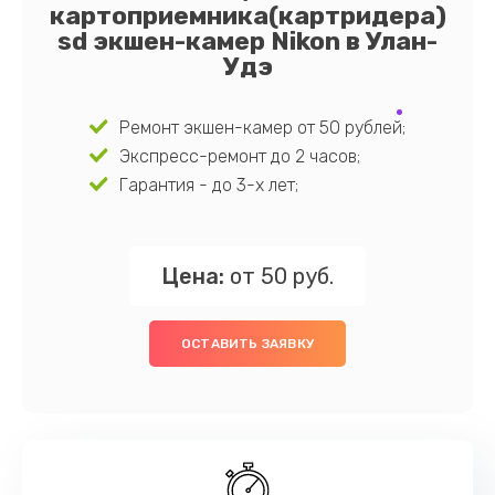
картоприемника(картридера)
sd экшен-камер Nikon в Улан-
Удэ
Ремонт экшен-камер от 50 рублей;
Экспресс-ремонт до 2 часов;
Гарантия - до 3-х лет;
Цена:
от 50 руб.
ОСТАВИТЬ ЗАЯВКУ