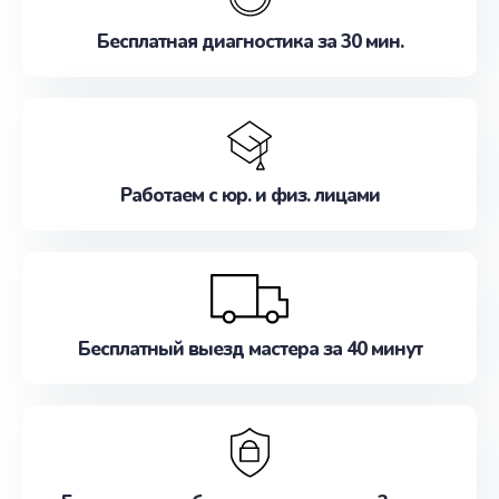
Бесплатная диагностика за 30 мин.
Работаем с юр. и физ. лицами
Бесплатный выезд мастера за 40 минут