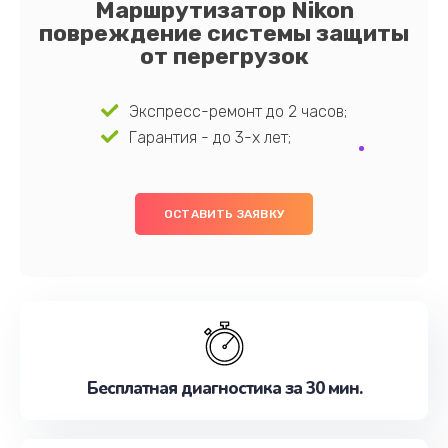
Маршрутизатор Nikon
повреждение системы защиты
от перегрузок
Экспресс-ремонт до 2 часов;
Гарантия - до 3-х лет;
ОСТАВИТЬ ЗАЯВКУ
Бесплатная диагностика за 30 мин.