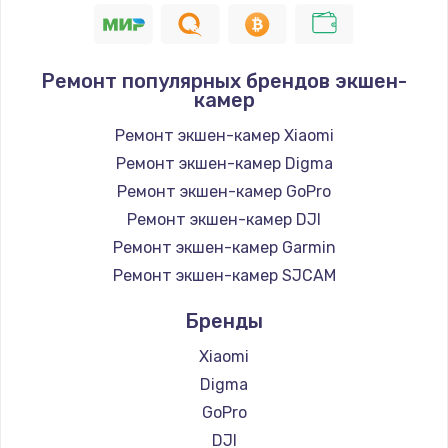
Ремонт популярных брендов экшен-
камер
Ремонт экшен-камер Xiaomi
Ремонт экшен-камер Digma
Ремонт экшен-камер GoPro
Ремонт экшен-камер DJI
Ремонт экшен-камер Garmin
Ремонт экшен-камер SJCAM
Бренды
Xiaomi
Digma
GoPro
DJI