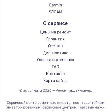
Garmin
SJCAM
О сервисе
Цены на ремонт
Гарантия
Отзывы
Диагностика
Оплата и доставка
FAQ
Контакты
Карта сайта
© action-iq.ru
2026
— Ремонт экшен-камер.
Сервисный центр action-iq.ru является пост гарантийным
(не авторизованным) сервисным центром. Торговые марки,