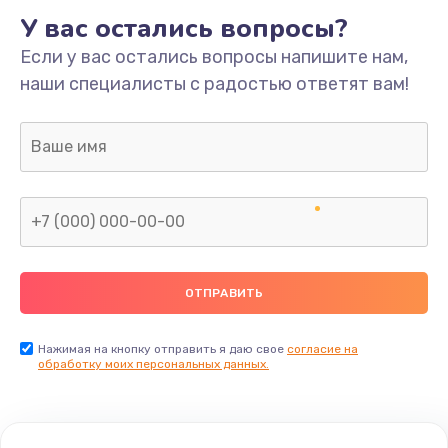
У вас остались вопросы?
Если у вас остались вопросы напишите нам,
наши специалисты с радостью ответят вам!
Нажимая на кнопку отправить я даю свое
согласие на
обработку моих персональных данных.