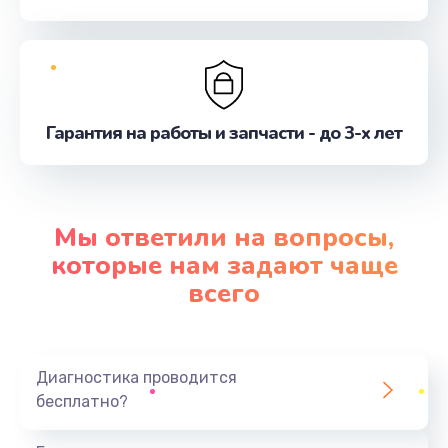
Гарантия на работы и запчасти - до 3-х лет
Мы ответили на вопросы,
которые нам задают чаще
всего
Диагностика проводится
бесплатно?