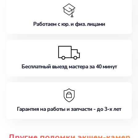
Работаем с юр. и физ. лицами
Бесплатный выезд мастера за 40 минут
Гарантия на работы и запчасти - до 3-х лет
Другие поломки экшен-камер