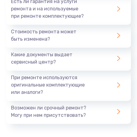
Есть ли гарантия на услуги
ремонта и на используемые
при ремонте комплектующие?
Стоимость ремонта может
быть изменена?
Какие документы выдает
сервисный центр?
При ремонте используются
оригинальные комплектующие
или аналоги?
Возможен ли срочный ремонт?
Могу при нем присутствовать?