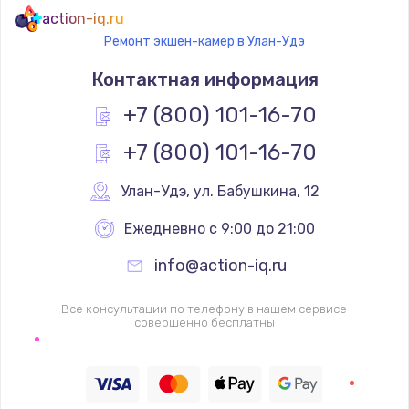
action-iq.ru
Ремонт экшен-камер в Улан-Удэ
Контактная информация
+7 (800) 101-16-70
+7 (800) 101-16-70
Улан-Удэ
,
 ул. Бабушкина, 12
Ежедневно с 9:00 до 21:00
info@action-iq.ru
Все консультации по телефону в нашем сервисе
совершенно бесплатны