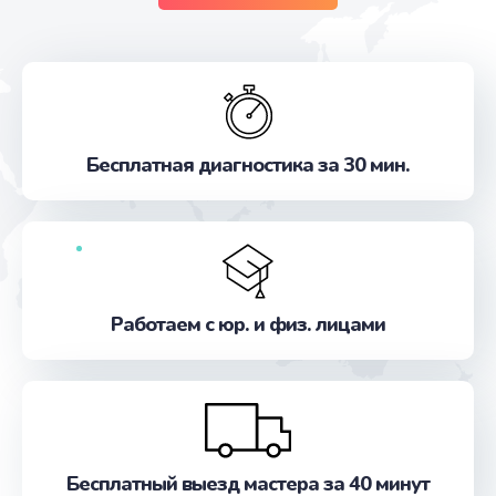
Бесплатная диагностика за 30 мин.
Работаем с юр. и физ. лицами
Бесплатный выезд мастера за 40 минут