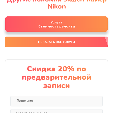
Nikon
Услуга
Стоимость ремонта
ПОКАЗАТЬ ВСЕ УСЛУГИ
Скидка 20% по
предварительной
записи