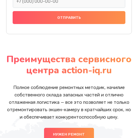
Преимущества сервисного
центра action-iq.ru
Полное соблюдение ремонтных методик, начилие
собственного склада запасных частей и отлично
отлаженная логистика — все это позволяет не только
отремонтировать экшен-камеру в кратчайших срок, но
и обеспечивает конкурентоспособную цену.
НУЖЕН РЕМОНТ