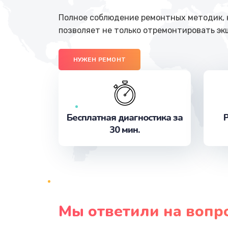
Полное соблюдение ремонтных методик, н
позволяет не только отремонтировать эк
НУЖЕН РЕМОНТ
Бесплатная диагностика за
Р
30 мин.
Мы ответили на вопр