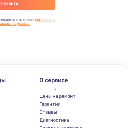
тправить я даю свое
согласие на
ональных данных.
ды
О сервисе
Цены на ремонт
Гарантия
Отзывы
Диагностика