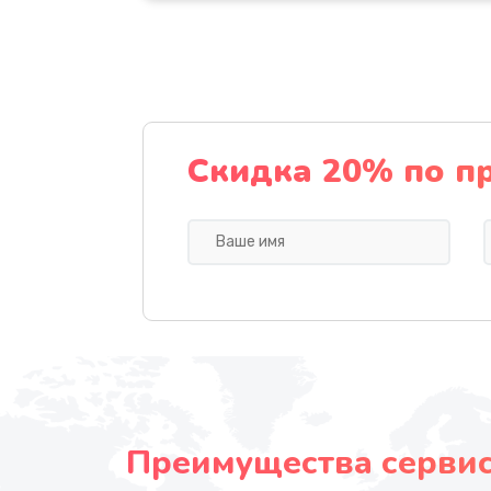
Скидка 20% по п
Преимущества сервисн