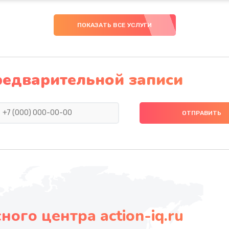
ПОКАЗАТЬ ВСЕ УСЛУГИ
редварительной записи
ого центра action-iq.ru