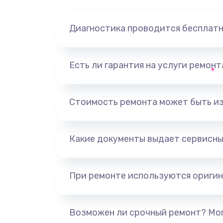
Диагностика проводится бесплат
Есть ли гарантия на услуги ремон
Стоимость ремонта может быть и
Какие документы выдает сервисны
При ремонте используются оригин
Возможен ли срочный ремонт? Мог