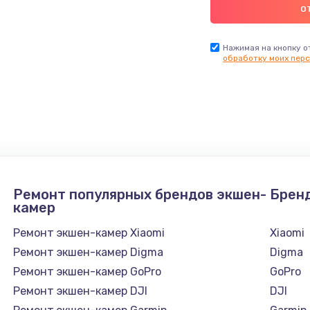
Нажимая на кнопку о
обработку моих перс
Ремонт популярных брендов экшен-
Брен
камер
Ремонт экшен-камер Xiaomi
Xiaomi
Ремонт экшен-камер Digma
Digma
Ремонт экшен-камер GoPro
GoPro
Ремонт экшен-камер DJI
DJI