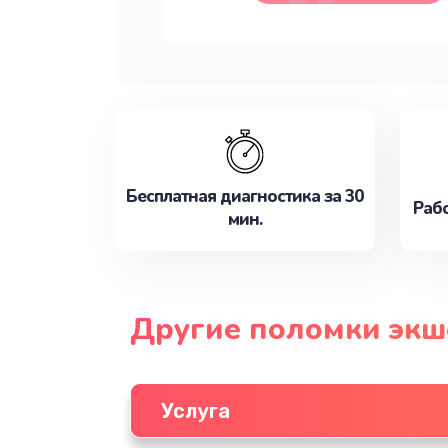
Бесплатная диагностика за 30
Рабо
мин.
Другие поломки экш
Услуга