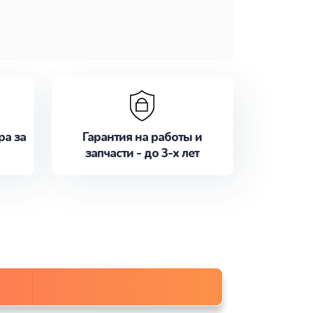
ра за
Гарантия на работы и
запчасти - до 3-х лет