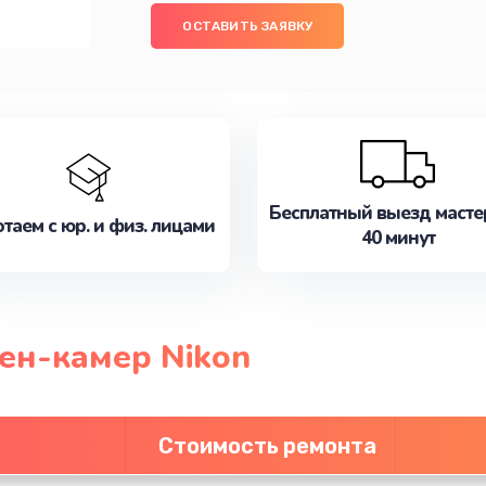
ОСТАВИТЬ ЗАЯВКУ
Бесплатный выезд масте
таем с юр. и физ. лицами
40 минут
ен-камер Nikon
Стоимость ремонта