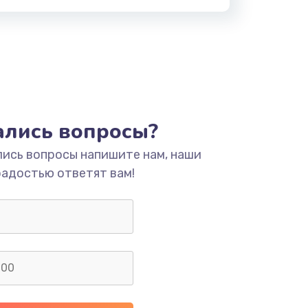
тались вопросы?
лись вопросы напишите нам, наши
радостью ответят вам!