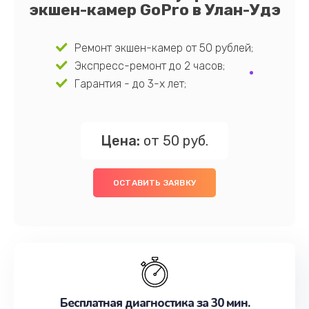
экшен-камер GoPro в Улан-Удэ
Ремонт экшен-камер от 50 рублей;
Экспресс-ремонт до 2 часов;
Гарантия - до 3-х лет;
Цена:
от 50 руб.
ОСТАВИТЬ ЗАЯВКУ
Бесплатная диагностика за 30 мин.