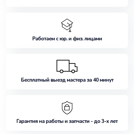
Работаем с юр. и физ. лицами
Бесплатный выезд мастера за 40 минут
Гарантия на работы и запчасти - до 3-х лет