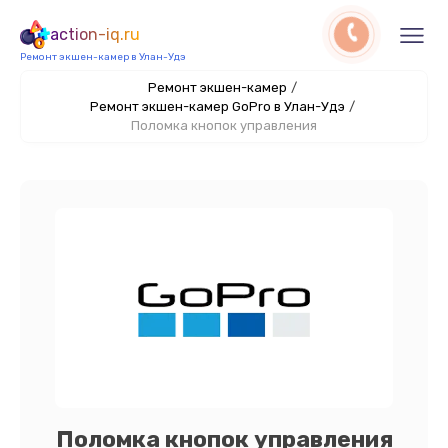
action-iq.ru
Ремонт экшен-камер в Улан-Удэ
Ремонт экшен-камер
/
Ремонт экшен-камер GoPro в Улан-Удэ
/
Поломка кнопок управления
Поломка кнопок управления