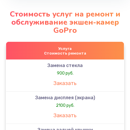
Стоимость услуг на ремонт и
обслуживание экшен-камер
GoPro
Услуга
Стоимость ремонта
Замена стекла
900 руб.
Заказать
Замена дисплея (экрана)
2100 руб.
Заказать
Замена задней крышки