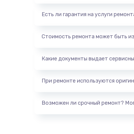
Есть ли гарантия на услуги ремон
Стоимость ремонта может быть и
Какие документы выдает сервисны
При ремонте используются оригин
Возможен ли срочный ремонт? Мог