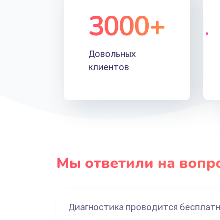
3000+
Довольных
клиентов
Мы ответили на вопр
Диагностика проводится бесплат