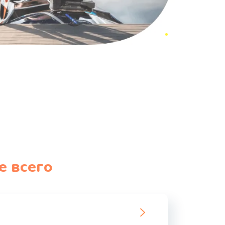
е всего