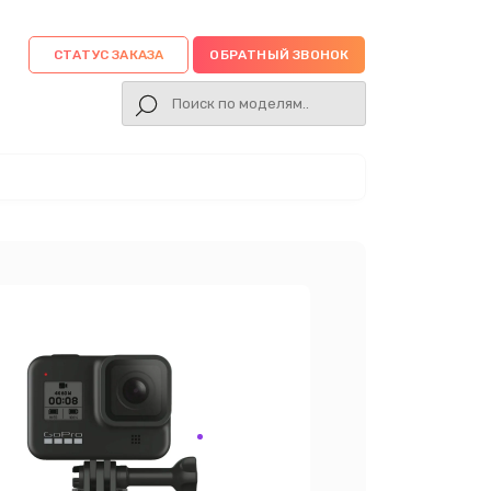
СТАТУС ЗАКАЗА
ОБРАТНЫЙ ЗВОНОК