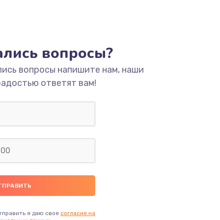
тались вопросы?
лись вопросы напишите нам, наши
радостью ответят вам!
тправить я даю свое
согласие на