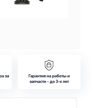
ра за
Гарантия на работы и
запчасти - до 3-х лет