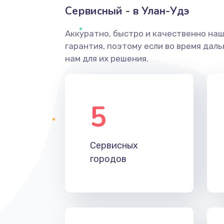
Сервисный - в Улан-Удэ
Аккуратно, быстро и качественно на
гарантия, поэтому если во время дал
нам для их решения.
5
Сервисных
городов