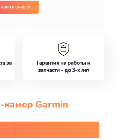
ТАВИТЬ ЗАЯВКУ
ра за
Гарантия на работы и
запчасти - до 3-х лет
н-камер Garmin