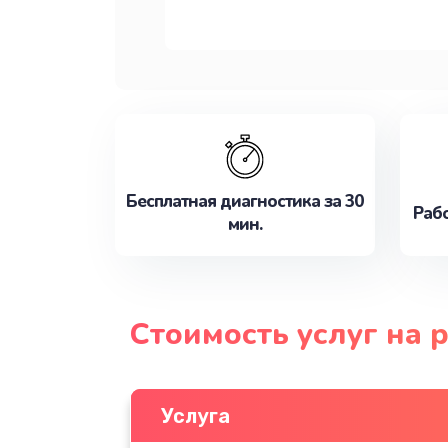
Бесплатная диагностика за 30
Рабо
мин.
Стоимость услуг на 
Услуга