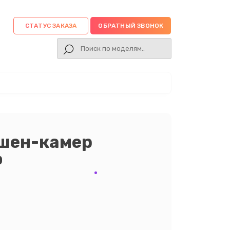
СТАТУС ЗАКАЗА
ОБРАТНЫЙ ЗВОНОК
кшен-камер
э