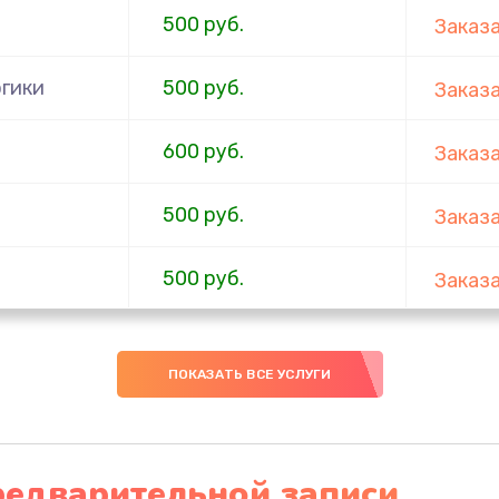
500 руб.
Заказ
гики
500 руб.
Заказ
600 руб.
Заказ
500 руб.
Заказ
500 руб.
Заказ
500 руб.
Заказ
ПОКАЗАТЬ ВСЕ УСЛУГИ
1000 руб.
Заказ
2500 руб.
Заказ
редварительной записи