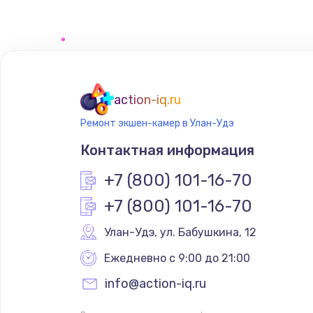
action-iq.ru
Ремонт экшен-камер в Улан-Удэ
Контактная информация
+7 (800) 101-16-70
+7 (800) 101-16-70
Улан-Удэ
,
 ул. Бабушкина, 12
Ежедневно с 9:00 до 21:00
info@action-iq.ru