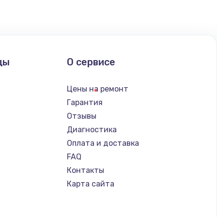
ды
О сервисе
Цены на ремонт
Гарантия
Отзывы
Диагностика
Оплата и доставка
FAQ
Контакты
Карта сайта