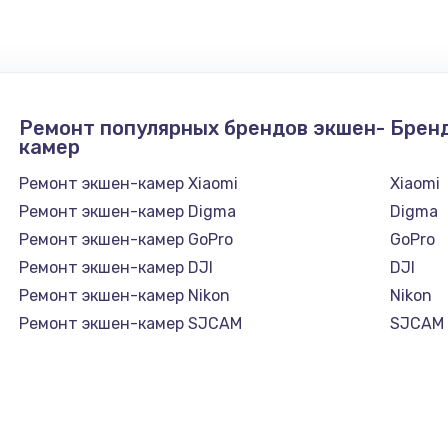
Ремонт популярных брендов экшен-
Брен
камер
Ремонт экшен-камер Xiaomi
Xiaomi
Ремонт экшен-камер Digma
Digma
Ремонт экшен-камер GoPro
GoPro
Ремонт экшен-камер DJI
DJI
Ремонт экшен-камер Nikon
Nikon
Ремонт экшен-камер SJCAM
SJCAM