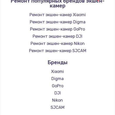
Ремонт популярных брендов экшен-
камер
Ремонт экшен-камер Xiaomi
Ремонт экшен-камер Digma
Ремонт экшен-камер GoPro
Ремонт экшен-камер DJI
Ремонт экшен-камер Nikon
Ремонт экшен-камер SJCAM
Бренды
Xiaomi
Digma
GoPro
DJI
Nikon
SJCAM