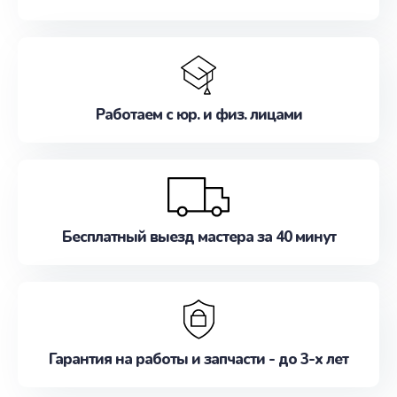
Работаем с юр. и физ. лицами
Бесплатный выезд мастера за 40 минут
Гарантия на работы и запчасти - до 3-х лет