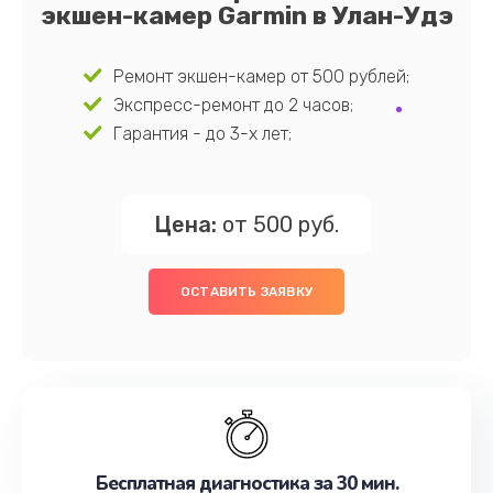
экшен-камер Garmin в Улан-Удэ
Ремонт экшен-камер от 500 рублей;
Экспресс-ремонт до 2 часов;
Гарантия - до 3-х лет;
Цена:
от 500 руб.
ОСТАВИТЬ ЗАЯВКУ
Бесплатная диагностика за 30 мин.