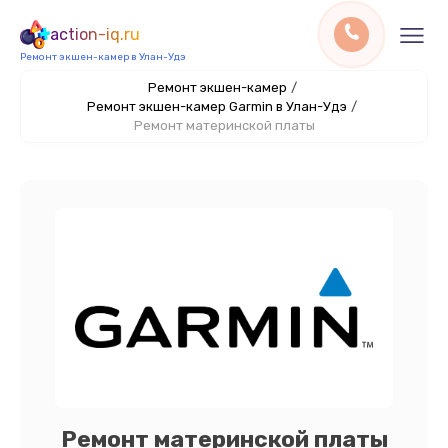
action-iq.ru
Ремонт экшен-камер в Улан-Удэ
Ремонт экшен-камер
/
Ремонт экшен-камер Garmin в Улан-Удэ
/
Ремонт материнской платы
Ремонт материнской платы