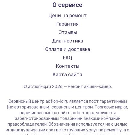
О сервисе
Цены на ремонт
Гарантия
Отзывы
Диагностика
Оплата и доставка
FAQ
Контакты
Карта сайта
© action-iq.ru
2026
— Ремонт экшен-камер.
Сервисный центр action-iq.ru является пост гарантийным
(не авторизованным) сервисным центром. Торговые марки,
перечисленные на сайте action-iq.ru, являются
зарегистрированным товарными знаками компаний
правообладателей. Обозначения используется не с целью
индивидуализации соответствующих услуг по ремонту, а с