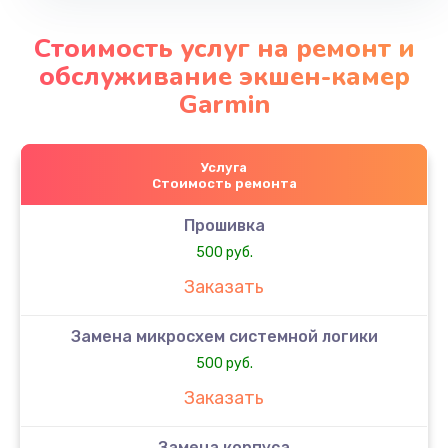
Стоимость услуг на ремонт и
обслуживание экшен-камер
Garmin
Услуга
Стоимость ремонта
Прошивка
500 руб.
Заказать
Замена микросхем системной логики
500 руб.
Заказать
Замена корпуса