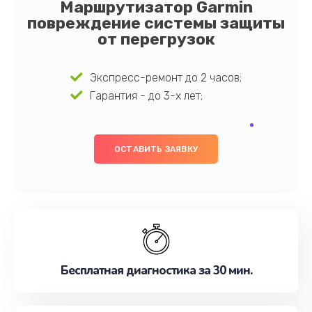
Маршрутизатор Garmin
повреждение системы защиты
от перегрузок
Экспресс-ремонт до 2 часов;
Гарантия - до 3-х лет;
ОСТАВИТЬ ЗАЯВКУ
Бесплатная диагностика за 30 мин.