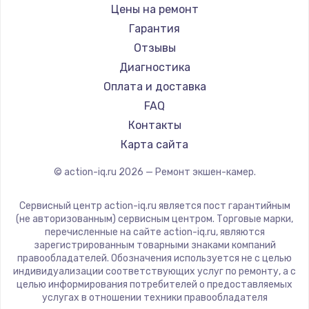
Цены на ремонт
Гарантия
Отзывы
Диагностика
Оплата и доставка
FAQ
Контакты
Карта сайта
© action-iq.ru
2026
— Ремонт экшен-камер.
Сервисный центр action-iq.ru является пост гарантийным
(не авторизованным) сервисным центром. Торговые марки,
перечисленные на сайте action-iq.ru, являются
зарегистрированным товарными знаками компаний
правообладателей. Обозначения используется не с целью
индивидуализации соответствующих услуг по ремонту, а с
целью информирования потребителей о предоставляемых
услугах в отношении техники правообладателя