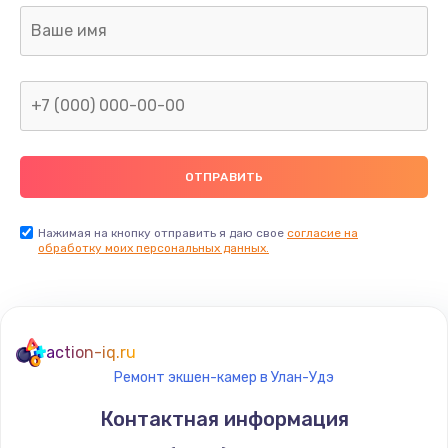
Нажимая на кнопку отправить я даю свое
согласие на
обработку моих персональных данных.
action-iq.ru
Ремонт экшен-камер в Улан-Удэ
Контактная информация