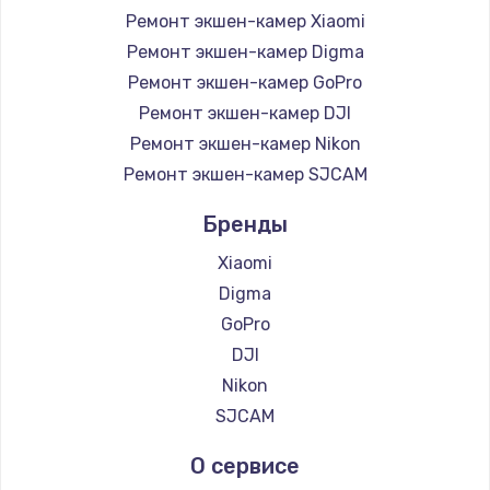
Ремонт экшен-камер Xiaomi
Ремонт экшен-камер Digma
Ремонт экшен-камер GoPro
Ремонт экшен-камер DJI
Ремонт экшен-камер Nikon
Ремонт экшен-камер SJCAM
Бренды
Xiaomi
Digma
GoPro
DJI
Nikon
SJCAM
О сервисе