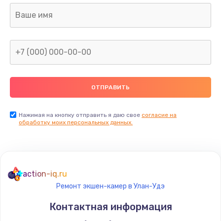
Нажимая на кнопку отправить я даю свое
согласие на
обработку моих персональных данных.
action-iq.ru
Ремонт экшен-камер в Улан-Удэ
Контактная информация