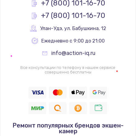
+7 (800) 101-16-70
+7 (800) 101-16-70
Улан-Удэ
,
 ул. Бабушкина, 12
Ежедневно с 9:00 до 21:00
info@action-iq.ru
Все консультации по телефону в нашем сервисе
совершенно бесплатны
Ремонт популярных брендов экшен-
камер