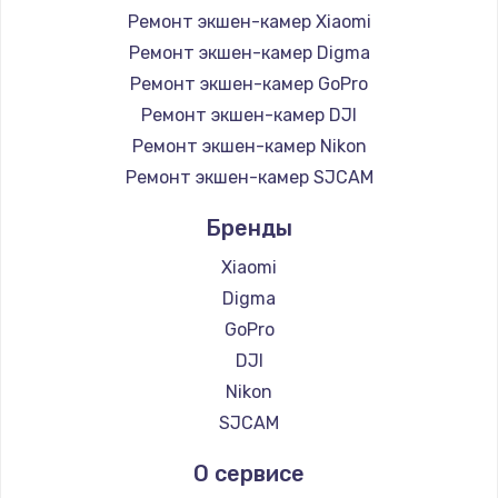
Ремонт экшен-камер Xiaomi
Ремонт экшен-камер Digma
Ремонт экшен-камер GoPro
Ремонт экшен-камер DJI
Ремонт экшен-камер Nikon
Ремонт экшен-камер SJCAM
Бренды
Xiaomi
Digma
GoPro
DJI
Nikon
SJCAM
О сервисе