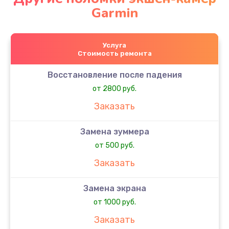
Garmin
Услуга
Стоимость ремонта
Восстановление после падения
от 2800 руб.
Заказать
Замена зуммера
от 500 руб.
Заказать
Замена экрана
от 1000 руб.
Заказать