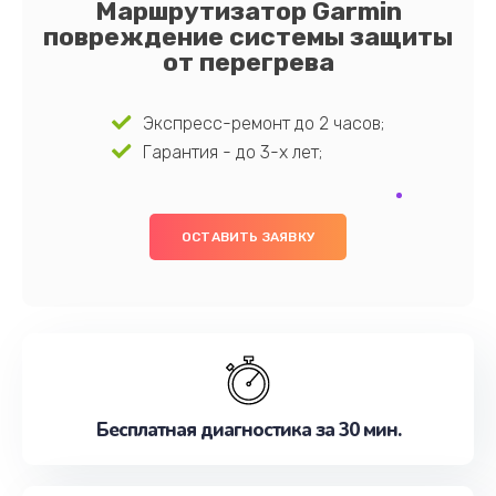
Маршрутизатор Garmin
повреждение системы защиты
от перегрева
Экспресс-ремонт до 2 часов;
Гарантия - до 3-х лет;
ОСТАВИТЬ ЗАЯВКУ
Бесплатная диагностика за 30 мин.