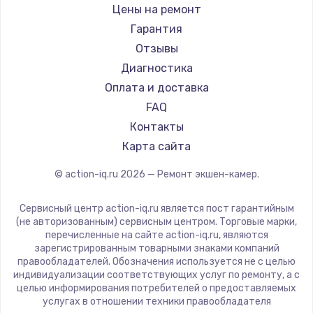
Цены на ремонт
Гарантия
Отзывы
Диагностика
Оплата и доставка
FAQ
Контакты
Карта сайта
© action-iq.ru
2026
— Ремонт экшен-камер.
Сервисный центр action-iq.ru является пост гарантийным
(не авторизованным) сервисным центром. Торговые марки,
перечисленные на сайте action-iq.ru, являются
зарегистрированным товарными знаками компаний
правообладателей. Обозначения используется не с целью
индивидуализации соответствующих услуг по ремонту, а с
целью информирования потребителей о предоставляемых
услугах в отношении техники правообладателя