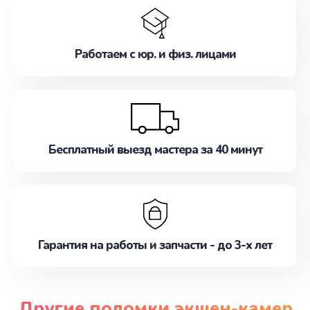
Работаем с юр. и физ. лицами
Бесплатный выезд мастера за 40 минут
Гарантия на работы и запчасти - до 3-х лет
Другие поломки экшен-камер