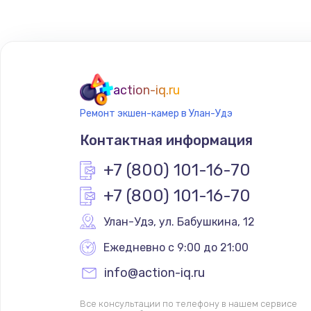
action-iq.ru
Ремонт экшен-камер в Улан-Удэ
Контактная информация
+7 (800) 101-16-70
+7 (800) 101-16-70
Улан-Удэ
,
 ул. Бабушкина, 12
Ежедневно с 9:00 до 21:00
info@action-iq.ru
Все консультации по телефону в нашем сервисе