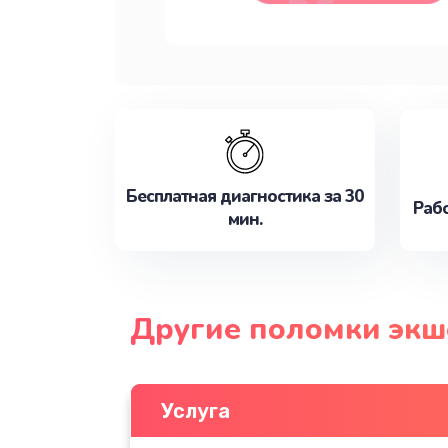
Бесплатная диагностика за 30
Рабо
мин.
Другие поломки экш
Услуга