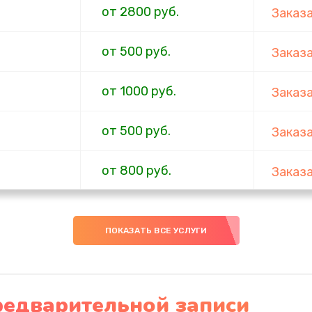
от 2800 руб.
Заказ
от 500 руб.
Заказ
от 1000 руб.
Заказ
от 500 руб.
Заказ
от 800 руб.
Заказ
я влаги
от 2600 руб.
Заказ
ПОКАЗАТЬ ВСЕ УСЛУГИ
от 700 руб.
Заказ
от 800 руб.
Заказ
редварительной записи