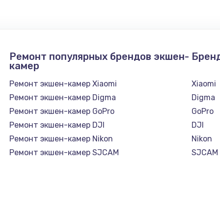
Ремонт популярных брендов экшен-
Брен
камер
Ремонт экшен-камер Xiaomi
Xiaomi
Ремонт экшен-камер Digma
Digma
Ремонт экшен-камер GoPro
GoPro
Ремонт экшен-камер DJI
DJI
Ремонт экшен-камер Nikon
Nikon
Ремонт экшен-камер SJCAM
SJCAM