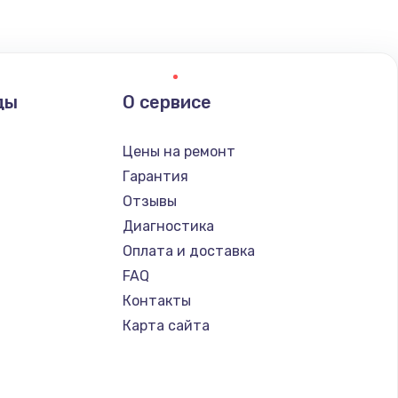
ды
О сервисе
Цены на ремонт
Гарантия
Отзывы
Диагностика
Оплата и доставка
FAQ
Контакты
Карта сайта