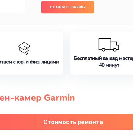
ОСТАВИТЬ ЗАЯВКУ
Бесплатный выезд масте
таем с юр. и физ. лицами
40 минут
ен-камер Garmin
Стоимость ремонта