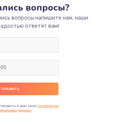
тались вопросы?
лись вопросы напишите нам, наши
радостью ответят вам!
тправить я даю свое
согласие на
ональных данных.