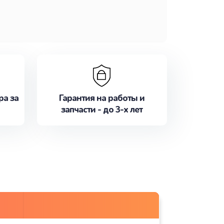
ра за
Гарантия на работы и
запчасти - до 3-х лет