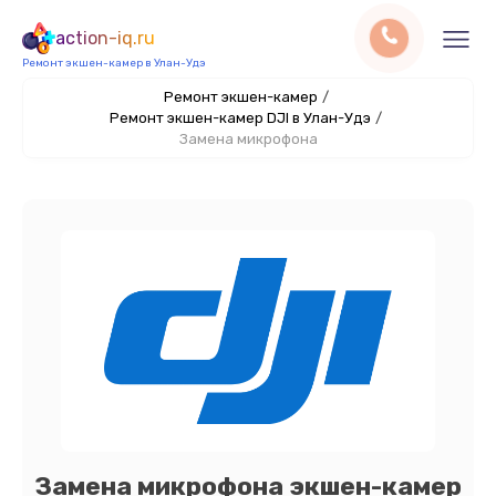
action-iq.ru
Ремонт экшен-камер в Улан-Удэ
Ремонт экшен-камер
/
Ремонт экшен-камер DJI в Улан-Удэ
/
Замена микрофона
Замена микрофона экшен-камер