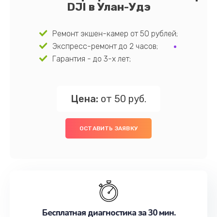
DJI в Улан-Удэ
Ремонт экшен-камер от 50 рублей;
Экспресс-ремонт до 2 часов;
Гарантия - до 3-х лет;
Цена:
от 50 руб.
ОСТАВИТЬ ЗАЯВКУ
Бесплатная диагностика за 30 мин.