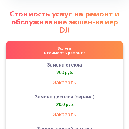
Стоимость услуг на ремонт и
обслуживание экшен-камер
DJI
Услуга
Стоимость ремонта
Замена стекла
900 руб.
Заказать
Замена дисплея (экрана)
2100 руб.
Заказать
Замена задней крышки