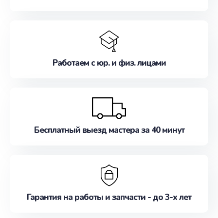
Работаем с юр. и физ. лицами
Бесплатный выезд мастера за 40 минут
Гарантия на работы и запчасти - до 3-х лет